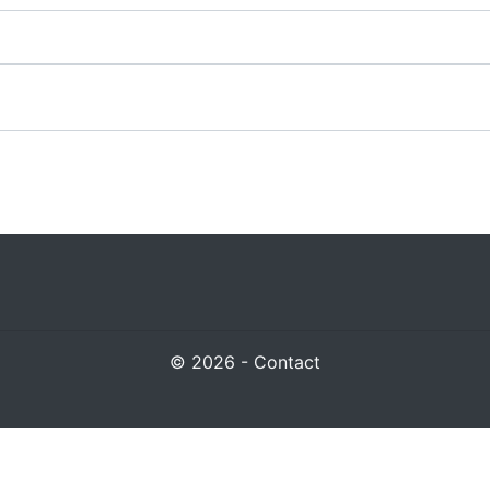
© 2026 - Contact