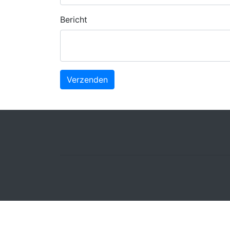
Bericht