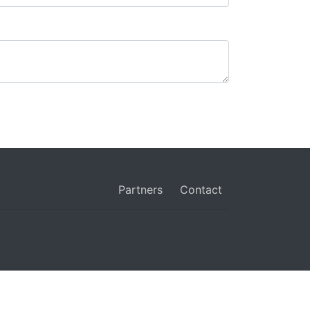
Partners
Contact