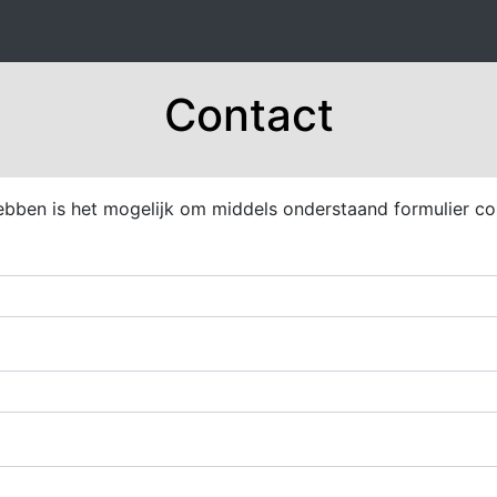
Contact
ebben is het mogelijk om middels onderstaand formulier c